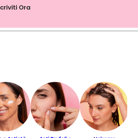
scriviti Ora