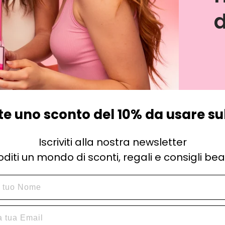
d
te uno sconto del 10% da usare su
Iscriviti alla nostra newsletter
oditi un mondo di sconti, regali e consigli bea